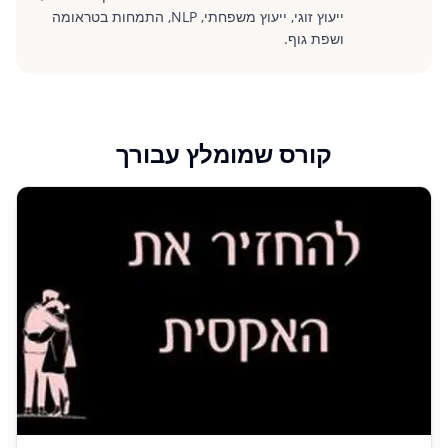
ייעוץ זוגי, ייעוץ משפחתי, NLP, התמחות בטראומה
ושפת גוף.
קורס שמומלץ עבורך