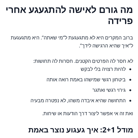
מה גורם לאישה להתגעגע אחרי
פרידה
ברוב המקרים היא לא מתגעגעת ל“מי שאתה”. היא מתגעגעת
ל“איך שהיא הרגישה לידך”.
לא חסר לה הפרטים הקטנים. חסרות לה תחושות:
להיות רצויה בלי לבקש
ביטחון רגשי שמישהו באמת רואה אותה
גירוי רגשי ואתגר
התחושה שהיא איבדה משהו, לא נפטרה מבעיה
ואת זה אי אפשר ליצור דרך הודעות או שיחות.
מודל 2+1: איך געגוע נוצר באמת