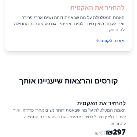
להחזיר את האקסית
האמת המטלטלת על מה שבאמת דוחה נשים אחרי פרידה,
ואיך לעבור מ'אין סיכוי' לסיכוי אמיתי - גם כשהיא כבר התחילה
להתרחק
מעבר לקורס →
קורסים והרצאות שיעניינו אותך
קורס
לגברים
% הנחה
40
להחזיר את האקסית
האמת המטלטלת על מה שבאמת דוחה נשים אחרי פרידה, ואיך
לעבור מ'אין סיכוי' לסיכוי אמיתי - גם כשהיא כבר התחילה
להתרחק
₪
297
₪
497