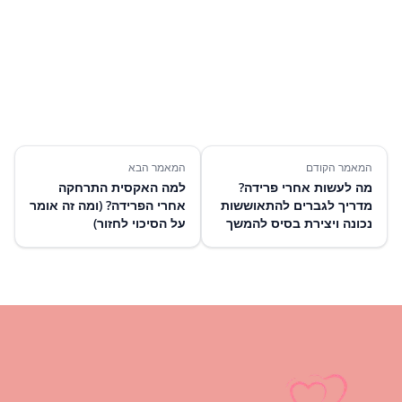
להמשך קריאה
המאמר הקודם
המאמר הבא
מה לעשות אחרי פרידה?
למה האקסית התרחקה
מדריך לגברים להתאוששות
אחרי הפרידה? (ומה זה אומר
נכונה ויצירת בסיס להמשך
על הסיכוי לחזור)