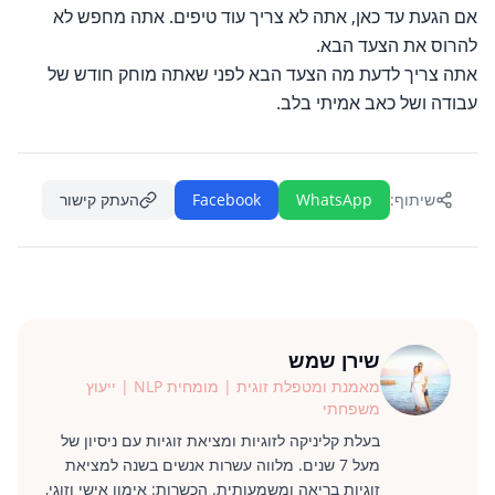
אם הגעת עד כאן, אתה לא צריך עוד טיפים. אתה מחפש לא
להרוס את הצעד הבא.
אתה צריך לדעת מה הצעד הבא לפני שאתה מוחק חודש של
עבודה ושל כאב אמיתי בלב.
שיתוף:
WhatsApp
Facebook
העתק קישור
שירן שמש
מאמנת ומטפלת זוגית | מומחית NLP | ייעוץ
משפחתי
בעלת קליניקה לזוגיות ומציאת זוגיות עם ניסיון של
מעל 7 שנים. מלווה עשרות אנשים בשנה למציאת
זוגיות בריאה ומשמעותית. הכשרות: אימון אישי וזוגי,