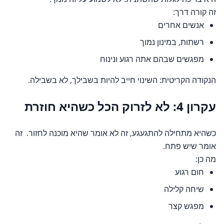
זה קורה דרך:
אנשים אחרים
רשתות, במינון נמוך
מפגשים שבהם אתה רגוע ונינוח
הנקודה הקריטית: השינוי חייב להיות בשבילך, לא בשבילה.
עקרון 4: לא לזרוק הכל כשהיא חוזרת
כשהיא מתחילה להתגעגע, זה לא אומר שהיא מוכנה לחזור. זה
אומר שיש פתח.
מה כן:
חום רגוע
שיחה קלילה
מפגש קצר