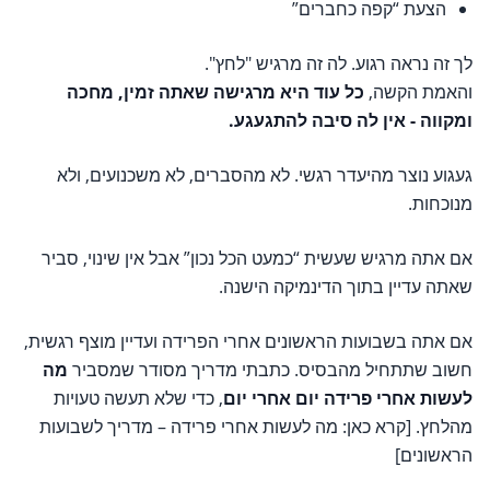
הצעת “קפה כחברים”
לך זה נראה רגוע. לה זה מרגיש "לחץ".
והאמת הקשה,
כל עוד היא מרגישה שאתה זמין, מחכה
ומקווה - אין לה סיבה להתגעגע.
געגוע נוצר מהיעדר רגשי. לא מהסברים, לא משכנועים, ולא
מנוכחות.
אם אתה מרגיש שעשית “כמעט הכל נכון” אבל אין שינוי, סביר
שאתה עדיין בתוך הדינמיקה הישנה.
אם אתה בשבועות הראשונים אחרי הפרידה ועדיין מוצף רגשית,
חשוב שתתחיל מהבסיס. כתבתי מדריך מסודר שמסביר
מה
לעשות אחרי פרידה יום אחרי יום
, כדי שלא תעשה טעויות
מהלחץ. [קרא כאן: מה לעשות אחרי פרידה – מדריך לשבועות
הראשונים]