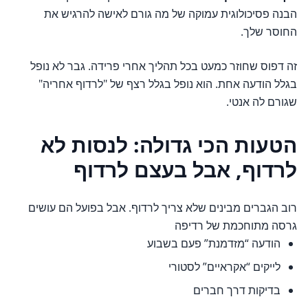
הבנה פסיכולוגית עמוקה של מה גורם לאישה להרגיש את
החוסר שלך.
זה דפוס שחוזר כמעט בכל תהליך אחרי פרידה. גבר לא נופל
בגלל הודעה אחת. הוא נופל בגלל רצף של "לרדוף אחריה"
שגורם לה אנטי.
הטעות הכי גדולה: לנסות לא
לרדוף, אבל בעצם לרדוף
רוב הגברים מבינים שלא צריך לרדוף. אבל בפועל הם עושים
גרסה מתוחכמת של רדיפה
הודעה “מזדמנת” פעם בשבוע
לייקים “אקראיים” לסטורי
בדיקות דרך חברים