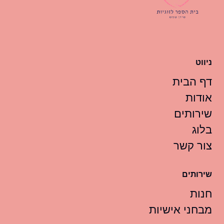
ניווט
דף הבית
אודות
שירותים
בלוג
צור קשר
שירותים
חנות
מבחני אישיות