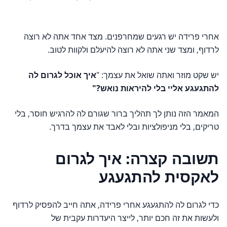
אחרי פרידה יש רגעים שמחרפנים. מצד אחד אתה לא רוצה
לרדוף, ומצד שני אתה לא רוצה להיעלם ולקוות לטוב.
יש שקט מוזר ואתה שואל את עצמך: "
איך אוכל לגרום לה
להתגעגע אליי בלי להיראות נואש?"
המאמר הזה נותן לך תהליך ברור שגורם לה להרגיש חוסר, בלי
טריקים, בלי מניפולציות ובלי לאבד את עצמך בדרך.
תשובה קצרה: איך לגרום
לאקסית להתגעגע
כדי לגרום לה להתגעגע אחרי פרידה, אתה חייב להפסיק לרדוף
ולעשות את זה חכם יותר, לייצר היעדרות עקבית של