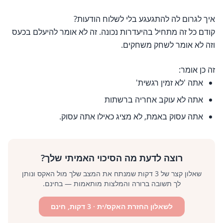
איך לגרום לה להתגעגע בלי לשלוח הודעות?
קודם כל זה מתחיל בהיעדרות נכונה. זה לא אומר להיעלם בכעס
וזה לא אומר לשחק משחקים.
זה כן אומר:
אתה 'לא זמין רגשית'
אתה לא עוקב אחריה ברשתות
אתה עסוק באמת, לא מציג כאילו אתה עסוק.
רוצה לדעת מה הסיכוי האמיתי שלך?
שאלון קצר של 3 דקות שמנתח את המצב שלך מול האקס ונותן
לך תשובה ברורה והמלצות מותאמות — בחינם.
לשאלון החזרת האקס/ית
· 3 דקות, חינם