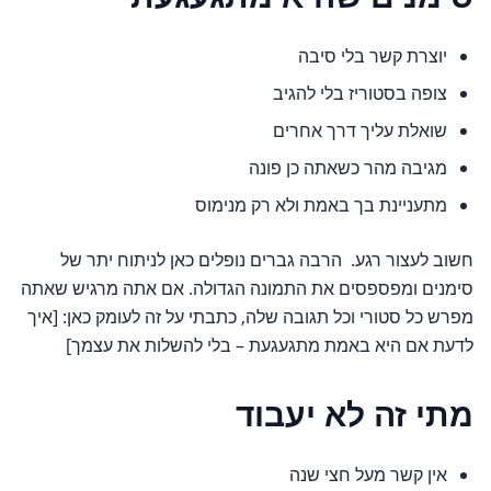
יוצרת קשר בלי סיבה
צופה בסטוריז בלי להגיב
שואלת עליך דרך אחרים
מגיבה מהר כשאתה כן פונה
מתעניינת בך באמת ולא רק מנימוס
חשוב לעצור רגע. הרבה גברים נופלים כאן לניתוח יתר של
סימנים ומפספסים את התמונה הגדולה. אם אתה מרגיש שאתה
מפרש כל סטורי וכל תגובה שלה, כתבתי על זה לעומק כאן: [איך
לדעת אם היא באמת מתגעגעת – בלי להשלות את עצמך]
מתי זה לא יעבוד
אין קשר מעל חצי שנה