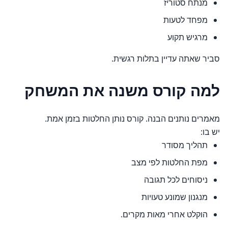
מנתח סטוריז
מפחד לטעות
מרגיש תקוע
סביר שאתה עדיין בתלות רגשית.
למה קורס משנה את המשחק
מאמרים נותנים הבנה. קורס נותן החלטות בזמן אמת.
יש בו:
תהליך מסודר
מפת החלטות לפי מצב
ניסוחים לכל תגובה
מנגנון שמונע טעויות
הוקלט אחרי מאות מקרים.