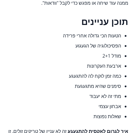
ממנה עוד שיחה או מפגש כדי לקבל "וודאות".
תוכן עניינים
הטעות הכי גדולה אחרי פרידה
הפסיכולוגיה של הגעגוע
מודל 2+1
ארבעת העקרונות
כמה זמן לוקח לה להתגעגע
סימנים שהיא מתגעגעת
מתי זה לא יעבוד
אבחון עצמי
שאלות נפוצות
איך לגרום לאקסית להתגעגע
זה לא עניין של טריקים זולים. זו