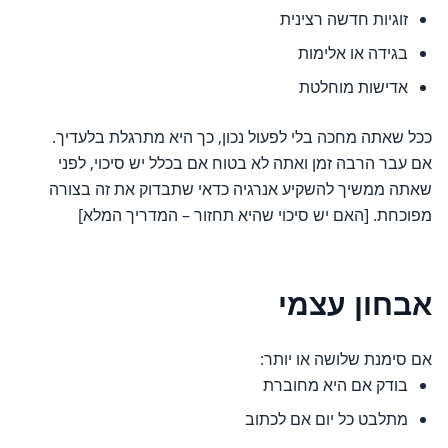
זוגיות חדשה רצינית
בגידה או אלימות
אדישות מוחלטת
ככל שאתה מחכה בלי לפעול נכון, כך היא מתרגלת בלעדיך.
אם עבר הרבה זמן ואתה לא בטוח אם בכלל יש סיכוי, לפני
שאתה ממשיך להשקיע אנרגיה כדאי שתבדוק את זה בצורה
מפוכחת. [האם יש סיכוי שהיא תחזור – המדריך המלא]
אבחון עצמי
אם סימנת שלושה או יותר:
בודק אם היא מחוברת
מתלבט כל יום אם לכתוב