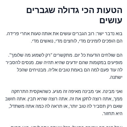
הטעות הכי גדולה שגברים
עושים
בוא נדבר ישר: רוב הגברים עושים את אותה טעות אחרי פרידה.
הם הופכים לזמינים מדי, לוחצים מדי, נואשים מדי.
הם שולחים הודעות כל יום. מתקשרים "רק לשמוע מה שלומך".
מופיעים במקומות שהם יודעים שהיא תהיה שם. מנסים להסביר
לה עוד פעם למה הם באמת טובים אליה. מבטיחים שהכל
ישתנה.
ואני מבינה. אני מבינה מאיפה זה מגיע. כשהאקסית התרחקה
ממך, אתה רוצה לתקן את זה. אתה רוצה שהיא תבין. אתה חושב
שאם רק תסביר לה טוב יותר, או תראה לה כמה אתה משתדל,
היא תחזור.