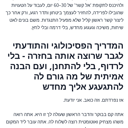
ולהיכנס לתקופת 'אל קשר' של 30–60 יום, לעבוד על הטעויות
שהובילו לפרידה, להחזיר לעצמך ביטחון ותדר רגוע, ורק אחר כך
ליצור קשר ראשון קליל שלא מפעיל התנגדות. משם בונים לאט
שיחות, משיכה וגעגוע מחדש, בלי דרמה ובלי לחץ.
המדריך הפסיכולוגי והתודעתי
לגבר שרוצה אותה בחזרה - בלי
לרדוף, בלי להתחנן, ועם הבנה
אמיתית של מה גורם לה
להתגעגע אליך מחדש
אז נפרדתם. וזה כואב. אני יודעת.
אתה קם בבוקר והדבר הראשון שעולה לך זו היא. אתה רואה
משהו מצחיק ואוטומטית רוצה לשלוח לה. אתה עובר ליד המקום