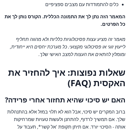
כלים להתמודדות עם מצבים ספציפיים
המאמר הזה נתן לך את התמונה הכללית. הקורס נותן לך את
כל הפרטים.
מאמר זה מציע עצות פסיכולוגיות כלליות ולא מהווה תחליף
לייעוץ זוגי או פסיכולוגי מקצועי. כל מערכת יחסים היא ייחודית,
ומומלץ להתאים את העצות למצב האישי שלך.
שאלות נפוצות: איך להחזיר את
האקסית (FAQ)
האם יש סיכוי שהיא תחזור אחרי פרידה?
ברוב המקרים יש סיכוי, אבל הוא לא תלוי במזל אלא בהתנהלות
שלך. אם תמשיך לרדוף, להתחנן ולעשות טעויות שמרחיקות
אותה - הסיכוי יורד. אם תיתן תקופת 'אל קשר*, תעבוד על