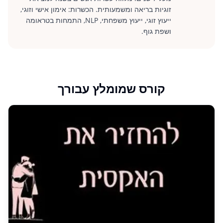
זוגיות בריאה ומשמעותית. הכשרות: אימון אישי וזוגי,
ייעוץ זוגי, ייעוץ משפחתי, NLP, התמחות בטראומה
ושפת גוף.
קורס שמומלץ עבורך