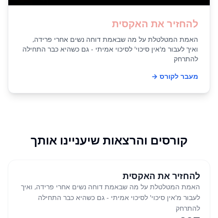
להחזיר את האקסית
האמת המטלטלת על מה שבאמת דוחה נשים אחרי פרידה,
ואיך לעבור מ'אין סיכוי' לסיכוי אמיתי - גם כשהיא כבר התחילה
להתרחק
מעבר לקורס →
קורסים והרצאות שיעניינו אותך
קורס
לגברים
% הנחה
40
להחזיר את האקסית
האמת המטלטלת על מה שבאמת דוחה נשים אחרי פרידה, ואיך
לעבור מ'אין סיכוי' לסיכוי אמיתי - גם כשהיא כבר התחילה
להתרחק