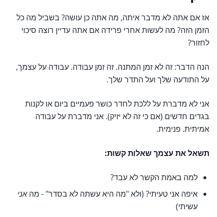
אז אם אתה לא מדבר איתה, מה אתה כן עושה? בשביל מה כל
הזמן הזה? מה לעשות אחרי פרידה אם אתה עדיין רוצה סיכוי
לחזור?
הנה הדבר: זה לא זמן המתנה. זה זמן עבודה. עבודה על עצמך,
על התודעה שלך ועל התדר שלך.
אני לא מדברת על ללכת לחדר כושר פעמיים ביום או לקנות
בגדים חדשים (אם כי זה לא יזיק). אני מדברת על עבודה
אמיתית. פנימית.
תשאל את עצמך שאלות קשות:
למה באמת הקשר לא עבד?
איפה אני טעיתי? (ולא "מה היא עשתה לא בסדר" - מה
אני
עשיתי)